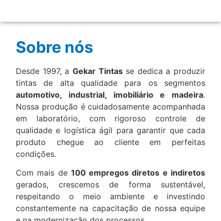
Sobre nós
Desde 1997, a
Gekar Tintas
se dedica a produzir
tintas de alta qualidade para os segmentos
automotivo, industrial, imobiliário e madeira
.
Nossa produção é cuidadosamente acompanhada
em laboratório, com rigoroso controle de
qualidade e logística ágil para garantir que cada
produto chegue ao cliente em perfeitas
condições.
Com mais de
100 empregos diretos e indiretos
gerados, crescemos de forma sustentável,
respeitando o meio ambiente e investindo
constantemente na capacitação de nossa equipe
e na modernização dos processos.