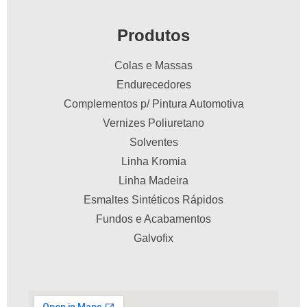
Produtos
Colas e Massas
Endurecedores
Complementos p/ Pintura Automotiva
Vernizes Poliuretano
Solventes
Linha Kromia
Linha Madeira
Esmaltes Sintéticos Rápidos
Fundos e Acabamentos
Galvofix