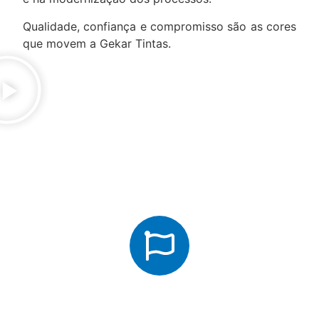
Qualidade, confiança e compromisso são as cores
que movem a Gekar Tintas.
Filosofia empresarial
Missão
Fornecer tintas, complementos automotivos e