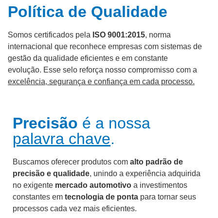
Política de Qualidade
Somos
certificados pela
ISO 9001:2015
, norma
internacional que reconhece empresas com sistemas de
gestão da qualidade eficientes e em constante
evolução.
Esse selo reforça nosso compromisso com a
excelência, segurança e confiança em cada processo.
Precisão
é a nossa
palavra chave
.
Buscamos oferecer produtos com
alto padrão de
precisão e qualidade
, unindo a experiência adquirida
no exigente
mercado automotivo
a investimentos
constantes em
tecnologia de ponta
para tornar seus
processos cada vez mais eficientes.