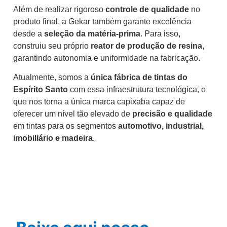
Além de realizar rigoroso
controle de qualidade
no
produto final, a Gekar também garante excelência
desde a
seleção da matéria-prima
. Para isso,
construiu seu próprio
reator de produção de resina
,
garantindo autonomia e uniformidade na fabricação.
Atualmente, somos a
única fábrica de tintas do
Espírito Santo
com essa infraestrutura tecnológica, o
que nos torna a única marca capixaba capaz de
oferecer um nível tão elevado de
precisão e qualidade
em tintas para os segmentos
automotivo, industrial,
imobiliário e madeira
.