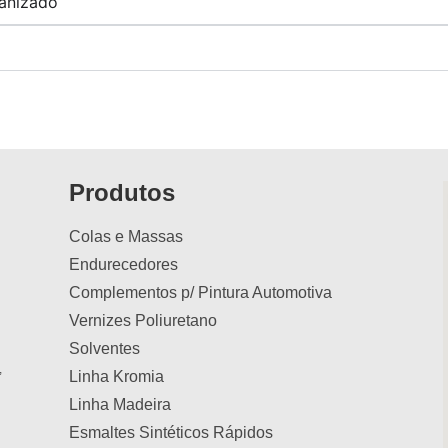
anizado
Produtos
Colas e Massas
Endurecedores
Complementos p/ Pintura Automotiva
Vernizes Poliuretano
Solventes
,
Linha Kromia
Linha Madeira
Esmaltes Sintéticos Rápidos