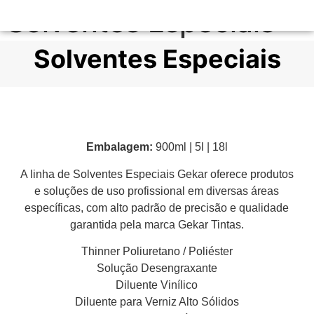
Solventes Especiais
Solventes Especiais
Embalagem:
900ml | 5l | 18l
A linha de Solventes Especiais Gekar oferece produtos
e soluções de uso profissional em diversas áreas
específicas, com alto padrão de precisão e qualidade
garantida pela marca Gekar Tintas.
Thinner Poliuretano / Poliéster
Solução Desengraxante
Diluente Vinílico
Diluente para Verniz Alto Sólidos