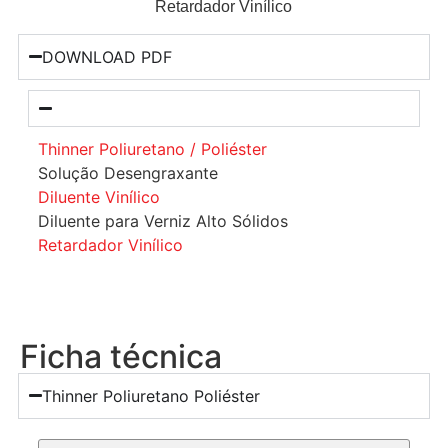
Retardador Vinílico
DOWNLOAD PDF
Thinner Poliuretano / Poliéster
Solução Desengraxante
Diluente Vinílico
Diluente para Verniz Alto Sólidos
Retardador Vinílico
Ficha técnica
Thinner Poliuretano Poliéster