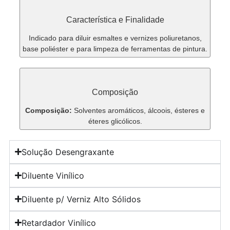
Característica e Finalidade
Indicado para diluir esmaltes e vernizes poliuretanos,
base poliéster e para limpeza de ferramentas de pintura.
Composição
Composição:
Solventes aromáticos, álcoois, ésteres e
éteres glicólicos.
Solução Desengraxante
Diluente Vinílico
Diluente p/ Verniz Alto Sólidos
Retardador Vinílico