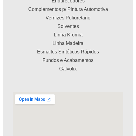
Endurecedores
Complementos p/ Pintura Automotiva
Vernizes Poliuretano
Solventes
Linha Kromia
Linha Madeira
Esmaltes Sintéticos Rápidos
Fundos e Acabamentos
Galvofix