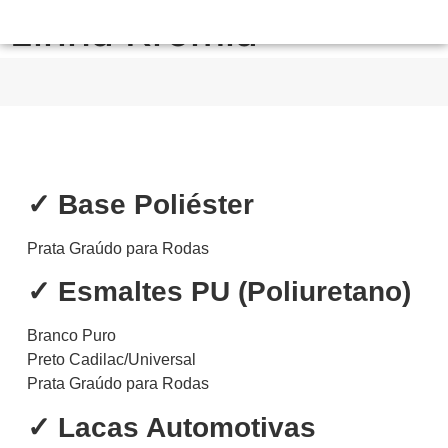
Linha Kromia
✓ Base Poliéster
Prata Graúdo para Rodas
✓ Esmaltes PU (Poliuretano)
Branco Puro
Preto Cadilac/Universal
Prata Graúdo para Rodas
✓ Lacas Automotivas