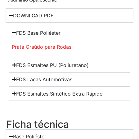
DOWNLOAD PDF
FDS Base Poliéster
Prata Graúdo para Rodas
FDS Esmaltes PU (Poliuretano)
FDS Lacas Automotivas
FDS Esmaltes Sintético Extra Rápido
Ficha técnica
Base Poliéster