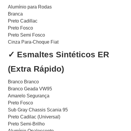
Alumínio para Rodas
Branca
Preto Cadillac
Preto Fosco
Preto Semi Fosco
Cinza Para-Choque Fiat
✓ Esmaltes Sintéticos ER
(Extra Rápido)
Branco Branco
Branco Geada VW95
Amarelo Segurança
Preto Fosco
Sub Gray Chassis Scania 95
Preto Cadilac (Universal)
Preto Semi-Brilho
Alumínio Opalescente