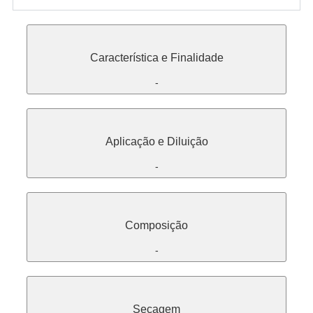
Característica e Finalidade
-
Aplicação e Diluição
-
Composição
-
Secagem