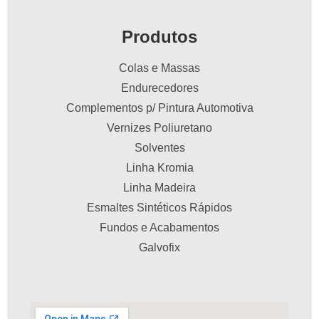
Produtos
Colas e Massas
Endurecedores
Complementos p/ Pintura Automotiva
Vernizes Poliuretano
Solventes
Linha Kromia
Linha Madeira
Esmaltes Sintéticos Rápidos
Fundos e Acabamentos
Galvofix