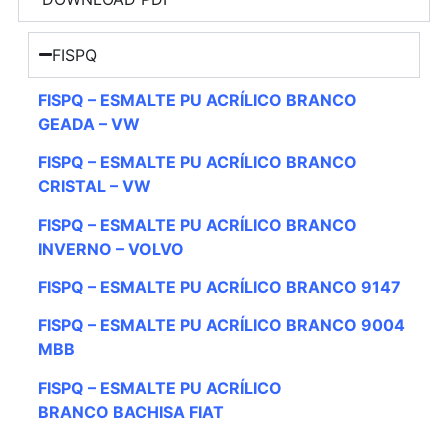
FISPQ
FISPQ – ESMALTE PU ACRÍLICO BRANCO
GEADA – VW
FISPQ – ESMALTE PU ACRÍLICO BRANCO
CRISTAL – VW
FISPQ – ESMALTE PU ACRÍLICO BRANCO
INVERNO – VOLVO
FISPQ – ESMALTE PU ACRÍLICO BRANCO
9147
FISPQ – ESMALTE PU ACRÍLICO BRANCO
9004
MBB
FISPQ – ESMALTE PU ACRÍLICO
BRANCO
BACHISA FIAT