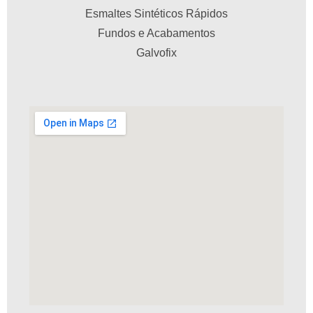
Esmaltes Sintéticos Rápidos
Fundos e Acabamentos
Galvofix