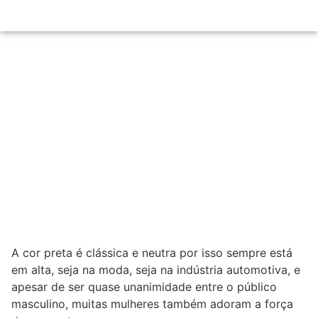
A cor preta é clássica e neutra por isso sempre está
em alta, seja na moda, seja na indústria automotiva, e
apesar de ser quase unanimidade entre o público
masculino, muitas mulheres também adoram a força